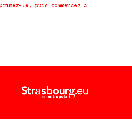
primez-le, puis commencez à