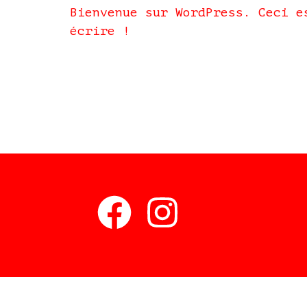
Bienvenue sur WordPress. Ceci e
écrire !