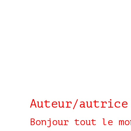
Auteur/autric
Bonjour tout le mo