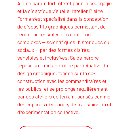
Animé par un fort intérêt pour la pédagogie
et la didactique visuelle, l’atelier Pleine
Forme s’est spécialisé dans la conception
de dispositifs graphiques permettant de
rendre accessibles des contenus
complexes — scientifiques, historiques ou
sociaux — par des formes claires,
sensibles et inclusives. Sa démarche
repose sur une approche participative du
design graphique, fondée sur la co-
construction avec les commanditaires et
les publics, et se prolonge régulièrement
par des ateliers de terrain, pensés comme
des espaces d’échange, de transmission et
d’expérimentation collective.