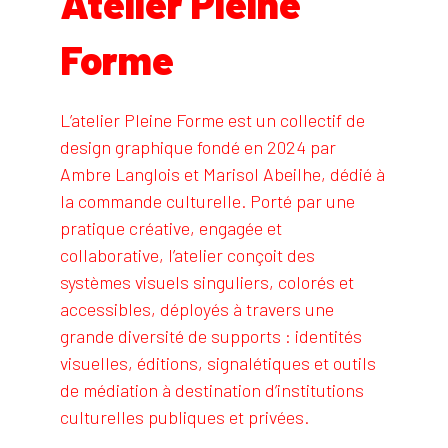
Atelier Pleine
Forme
L’atelier Pleine Forme est un collectif de
design graphique fondé en 2024 par
Ambre Langlois et Marisol Abeilhe, dédié à
la commande culturelle. Porté par une
pratique créative, engagée et
collaborative, l’atelier conçoit des
systèmes visuels singuliers, colorés et
accessibles, déployés à travers une
grande diversité de supports : identités
visuelles, éditions, signalétiques et outils
de médiation à destination d’institutions
culturelles publiques et privées.