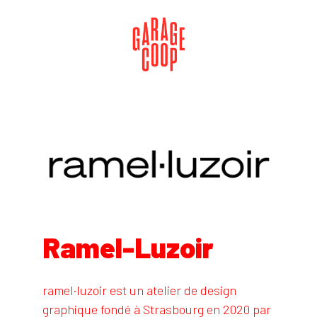
Ramel-Luzoir
ramel·luzoir est un atelier de design
graphique fondé à Strasbourg en 2020 par