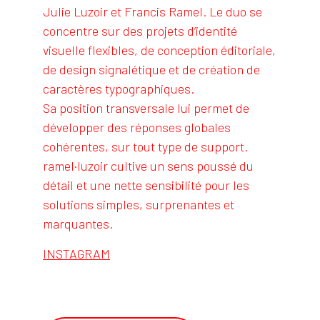
Julie Luzoir et Francis Ramel. Le duo se
concentre sur des projets d’identité
visuelle flexibles, de conception éditoriale,
de design signalétique et de création de
caractères typographiques.
Sa position transversale lui permet de
développer des réponses globales
cohérentes, sur tout type de support.
ramel·luzoir cultive un sens poussé du
détail et une nette sensibilité pour les
solutions simples, surprenantes et
marquantes.
INSTAGRAM